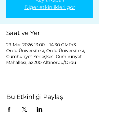
Diğer etkinlikleri gör
Saat ve Yer
29 Mar 2026 13:00 – 14:30 GMT+3
Ordu Üniversitesi, Ordu Üniversitesi,
Cumhuriyet Yerleşkesi Cumhuriyet
Mahallesi, 52200 Altınordu/Ordu
Bu Etkinliği Paylaş