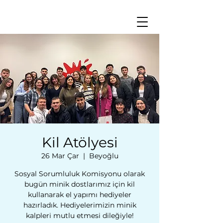
Kil Atölyesi
26 Mar Çar
  |  
Beyoğlu
Sosyal Sorumluluk Komisyonu olarak
bugün minik dostlarımız için kil
kullanarak el yapımı hediyeler
hazırladık. Hediyelerimizin minik
kalpleri mutlu etmesi dileğiyle!