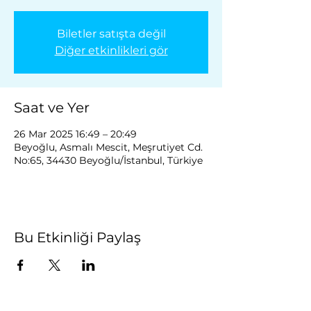
Biletler satışta değil
Diğer etkinlikleri gör
Saat ve Yer
26 Mar 2025 16:49 – 20:49
Beyoğlu, Asmalı Mescit, Meşrutiyet Cd.
No:65, 34430 Beyoğlu/İstanbul, Türkiye
Bu Etkinliği Paylaş