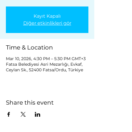
Kayıt Kapalı
Diğer etkinlikleri gör
Time & Location
Mar 10, 2026, 4:30 PM – 5:30 PM GMT+3
Fatsa Belediyesi Asri Mezarlığı, Evkaf,
Ceylan Sk., 52400 Fatsa/Ordu, Türkiye
Share this event