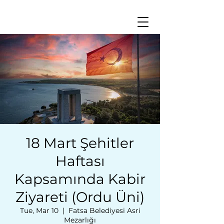
18 Mart Şehitler
Haftası
Kapsamında Kabir
Ziyareti (Ordu Üni)
Tue, Mar 10
  |  
Fatsa Belediyesi Asri
Mezarlığı