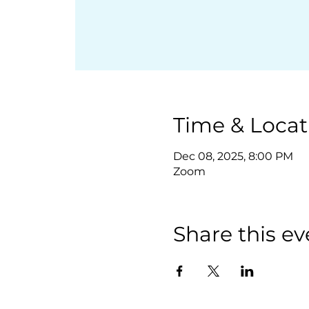
Time & Locat
Dec 08, 2025, 8:00 PM
Zoom
Share this ev