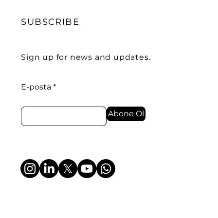
SUBSCRIBE
Sign up for news and updates.
E-posta
Abone Ol