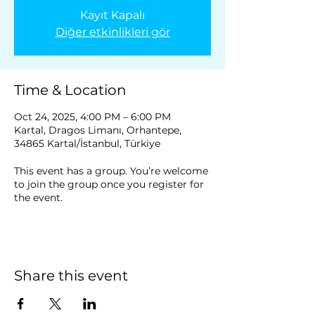
Kayıt Kapalı
Diğer etkinlikleri gör
Time & Location
Oct 24, 2025, 4:00 PM – 6:00 PM
Kartal, Dragos Limanı, Orhantepe,
34865 Kartal/İstanbul, Türkiye
This event has a group. You’re welcome
to join the group once you register for
the event.
Share this event