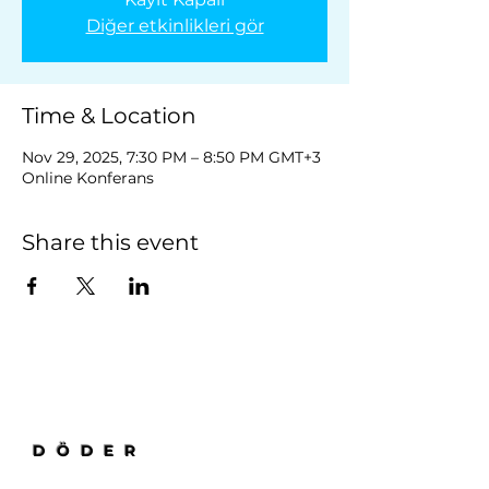
Diğer etkinlikleri gör
Time & Location
Nov 29, 2025, 7:30 PM – 8:50 PM GMT+3
Online Konferans
Share this event
DÖDER