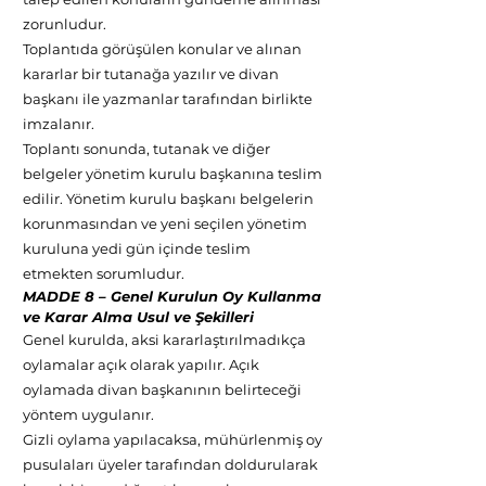
zorunludur.
Toplantıda görüşülen konular ve alınan
kararlar bir tutanağa yazılır ve divan
başkanı ile yazmanlar tarafından birlikte
imzalanır.
Toplantı sonunda, tutanak ve diğer
belgeler yönetim kurulu başkanına teslim
edilir. Yönetim kurulu başkanı belgelerin
korunmasından ve yeni seçilen yönetim
kuruluna yedi gün içinde teslim
etmekten sorumludur.
MADDE 8 – Genel Kurulun Oy Kullanma
ve Karar Alma Usul ve Şekilleri
Genel kurulda, aksi kararlaştırılmadıkça
oylamalar açık olarak yapılır. Açık
oylamada divan başkanının belirteceği
yöntem uygulanır.
Gizli oylama yapılacaksa, mühürlenmiş oy
pusulaları üyeler tarafından doldurularak