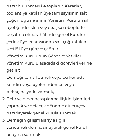
hazır bulunması ile toplanır. Kararlar,
toplantıya katılan üye tam sayısının salt
çoğunluğu ile alınır. Yönetim Kurulu asıl
üyeliğinde istifa veya başka sebeplerle
boşalma olması hâlinde, genel kurulun
yedek üyeler arasından salt çoğunlukla
seçtiği üye göreve çağrılır.
Yönetim Kurulunun Görev ve Yetkileri
Yönetim Kurulu aşağıdaki görevleri yerine
getirir:
Derneği temsil etmek veya bu konuda
kendisi veya üyelerinden bir veya
birkaçına yetki vermek,
Gelir ve gider hesaplarına ilişkin işlemleri
yapmak ve gelecek döneme ait bütçeyi
hazırlayarak genel kurula sunmak,
Derneğin çalışmalarıyla ilgili
yönetmelikleri hazırlayarak genel kurul
onayına sunmak,