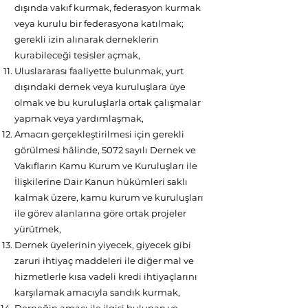
dışında vakıf kurmak, federasyon kurmak
veya kurulu bir federasyona katılmak;
gerekli izin alınarak derneklerin
kurabileceği tesisler açmak,
Uluslararası faaliyette bulunmak, yurt
dışındaki dernek veya kuruluşlara üye
olmak ve bu kuruluşlarla ortak çalışmalar
yapmak veya yardımlaşmak,
Amacın gerçekleştirilmesi için gerekli
görülmesi hâlinde, 5072 sayılı Dernek ve
Vakıfların Kamu Kurum ve Kuruluşları ile
İlişkilerine Dair Kanun hükümleri saklı
kalmak üzere, kamu kurum ve kuruluşları
ile görev alanlarına göre ortak projeler
yürütmek,
Dernek üyelerinin yiyecek, giyecek gibi
zaruri ihtiyaç maddeleri ile diğer mal ve
hizmetlerle kısa vadeli kredi ihtiyaçlarını
karşılamak amacıyla sandık kurmak,