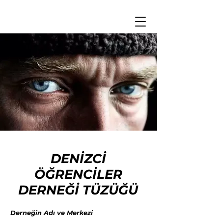
DENİZCİ
ÖĞRENCİLER
DERNEĞİ TÜZÜĞÜ
Derneğin Adı ve Merkezi